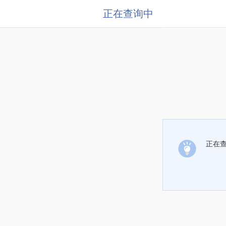
正在查询中
正在