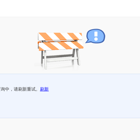
查询中，请刷新重试。
刷新